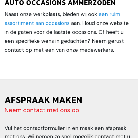
AUTO OCCASIONS AMMERZODEN
Naast onze werkplaats, bieden wij ook
een ruim
assortiment aan occasions
aan. Houd onze website
in de gaten voor de laatste occasions. Of heeft u
een specifieke wens in gedachten? Neem gerust
contact op met een van onze medewerkers.
AFSPRAAK MAKEN
Neem contact met ons op
Vul het contactformulier in en maak een afspraak
met ons. Wij nemen zo snel mogelijk contact met u