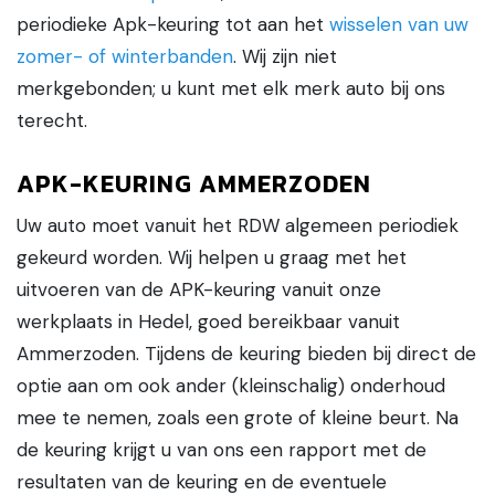
periodieke Apk-keuring tot aan het
wisselen van uw
zomer- of winterbanden
. Wij zijn niet
merkgebonden; u kunt met elk merk auto bij ons
terecht.
APK-KEURING AMMERZODEN
Uw auto moet vanuit het RDW algemeen periodiek
gekeurd worden. Wij helpen u graag met het
uitvoeren van de APK-keuring vanuit onze
werkplaats in Hedel, goed bereikbaar vanuit
Ammerzoden. Tijdens de keuring bieden bij direct de
optie aan om ook ander (kleinschalig) onderhoud
mee te nemen, zoals een grote of kleine beurt. Na
de keuring krijgt u van ons een rapport met de
resultaten van de keuring en de eventuele