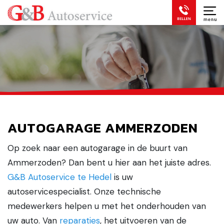
AUTOGARAGE AMMERZODEN
Op zoek naar een autogarage in de buurt van
Ammerzoden? Dan bent u hier aan het juiste adres.
G&B Autoservice te Hedel
is uw
autoservicespecialist. Onze technische
medewerkers helpen u met het onderhouden van
uw auto. Van
reparaties
, het uitvoeren van de