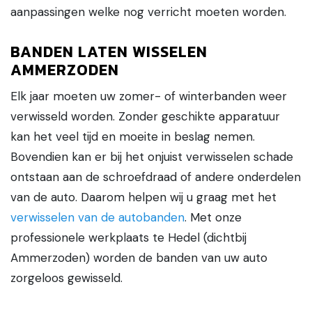
aanpassingen welke nog verricht moeten worden.
BANDEN LATEN WISSELEN
AMMERZODEN
Elk jaar moeten uw zomer- of winterbanden weer
verwisseld worden. Zonder geschikte apparatuur
kan het veel tijd en moeite in beslag nemen.
Bovendien kan er bij het onjuist verwisselen schade
ontstaan aan de schroefdraad of andere onderdelen
van de auto. Daarom helpen wij u graag met het
verwisselen van de autobanden
. Met onze
professionele werkplaats te Hedel (dichtbij
Ammerzoden) worden de banden van uw auto
zorgeloos gewisseld.